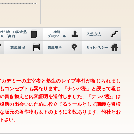
アカデミーの主宰者と塾生のレイプ事件が報じられまし
もコンセプトも異なります。「ナンパ塾」と誤って報じ
の書き換えと内容証明を送付しました。「ナンパ塾」は
婚活の出会いのために役立てるツールとして講義を皆様
な版元の著作物も以下のように多数あります。他社とお
下さい。