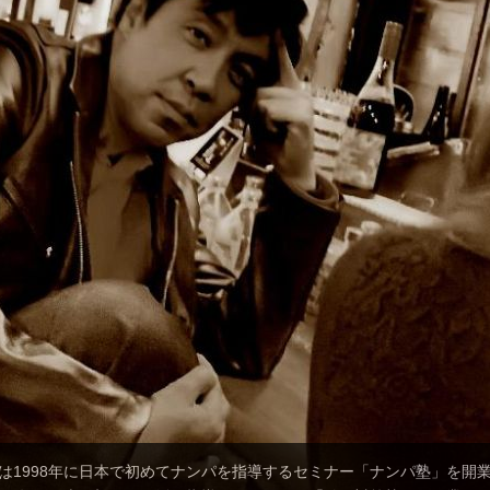
は1998年に日本で初めてナンパを指導するセミナー「ナンパ塾」を開