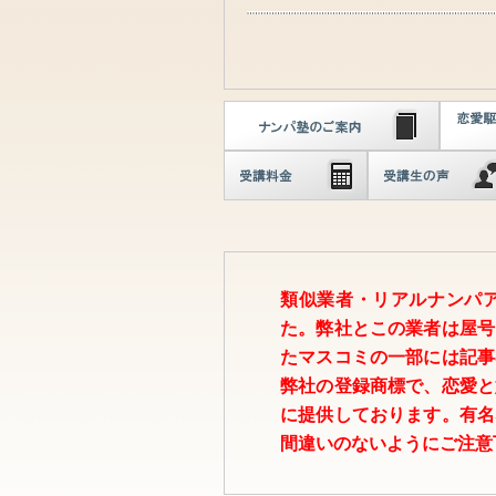
類似業者・リアルナンパ
た。弊社とこの業者は屋号
たマスコミの一部には記事
弊社の登録商標で、恋愛と
に提供しております。有名
間違いのないようにご注意