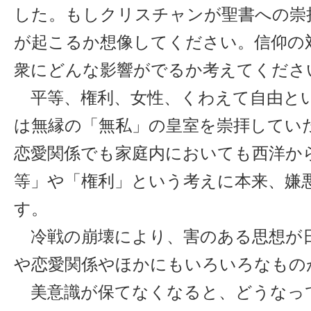
した。もしクリスチャンが聖書への崇
が起こるか想像してください。信仰の
衆にどんな影響がでるか考えてくださ
平等、権利、女性、くわえて自由と
は無縁の「無私」の皇室を崇拝してい
恋愛関係でも家庭内においても西洋か
等」や「権利」という考えに本来、嫌
す。
冷戦の崩壊により、害のある思想が
や恋愛関係やほかにもいろいろなもの
美意識が保てなくなると、どうなっ