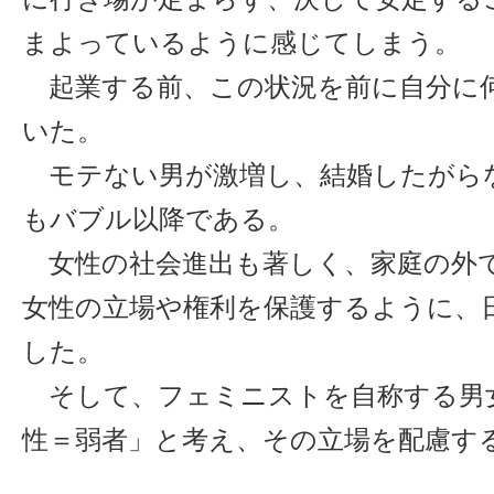
まよっているように感じてしまう。
起業する前、この状況を前に自分に
いた。
モテない男が激増し、結婚したがら
もバブル以降である。
女性の社会進出も著しく、家庭の外
女性の立場や権利を保護するように、
した。
そして、フェミニストを自称する男
性＝弱者」と考え、その立場を配慮す