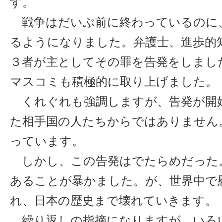
す。
戦争はだいぶ前に終わっているのに
るようになりました。弁護士、進歩的
３者が主としてその罪を告発をしまし
マスコミも積極的に取り上げました。
くれぐれも強調しますが、告発が開
た相手国の人たちからではありません
っています。
しかし、この告発はでたらめだった
あることが暴かました。が、世界中で
れ、日本の歴史まで壊れていきます。
繰り返しの指摘になりますが、いろ