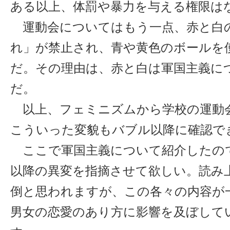
ある以上、体罰や暴力を与える権限は
運動会についてはもう一点、赤と白
れ」が禁止され、青や黄色のボールを
だ。その理由は、赤と白は軍国主義に
だ。
以上、フェミニズムから学校の運動
こういった変貌もバブル以降に確認で
ここで軍国主義について紹介したの
以降の異変を指摘させて欲しい。読み
倒と思われますが、この各々の内容が
男女の恋愛のあり方に影響を及ぼして