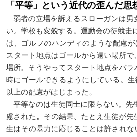
「平等」という近代の歪んだ思
弱者の立場を訴えるスローガンは男
い。学校も変貌する。運動会の徒競走
は、ゴルフのハンディのような配慮が
スタート地点はゴールから遠い場所で
場所。そうやってスタート地点をバラ
時にゴールできるようにしている。生
以上の配慮がはじまった。
平等なのは生徒同士に限らない。先
慮された。その結果、たとえ生徒が先
生はその暴力に応じることは許されな