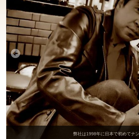
弊社は1998年に日本で初めて