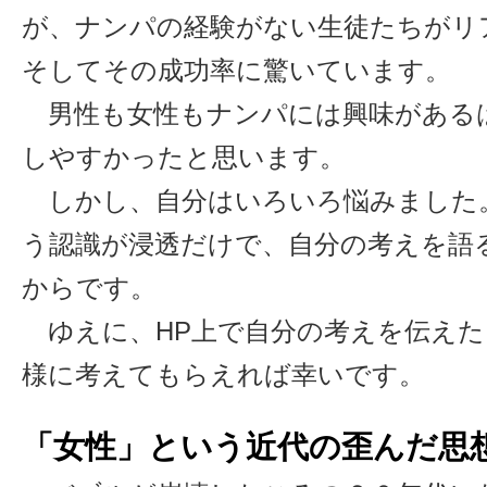
が、ナンパの経験がない生徒たちがリ
そしてその成功率に驚いています。
男性も女性もナンパには興味がある
しやすかったと思います。
しかし、自分はいろいろ悩みました
う認識が浸透だけで、自分の考えを語
からです。
ゆえに、HP上で自分の考えを伝えた
様に考えてもらえれば幸いです。
「女性」という近代の歪んだ思