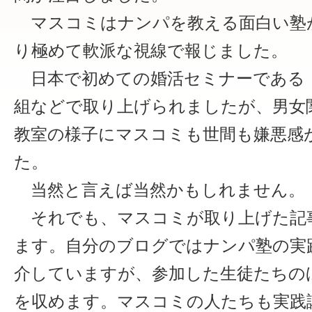
マスコミはナンパを教える面白い塾
り極めて軟派な視線で報じました。
日本で初めての婚活セミナーである
組などで取り上げられましたが、男女
教室の様子にマスコミも世間も嫌悪感
た。
当然と言えば当然かもしれません。
それでも、マスコミが取り上げた記
ます。自分のブログではナンパ塾の実
介していますが、参加した生徒たちの
を収めます。マスコミの人たちも実践