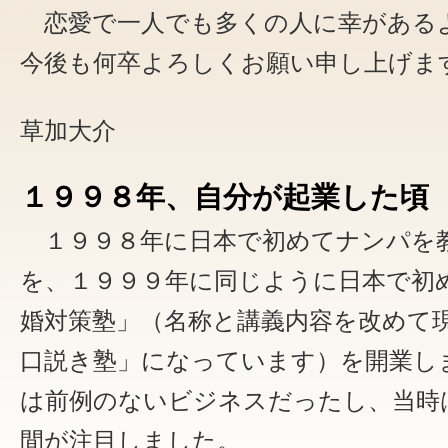
恋愛で一人でも多くの人に幸がある
今後も何卒よろしくお願い申し上げま
草加大介
１９９８年、自分が起業した頃
１９９８年に日本で初めてナンパを
を、１９９９年に同じように日本で初
婚対策塾」（名称と講義内容を改めて
口説き塾」になっています）を開業し
は前例のないビジネスだったし、当時
間が注目しました。