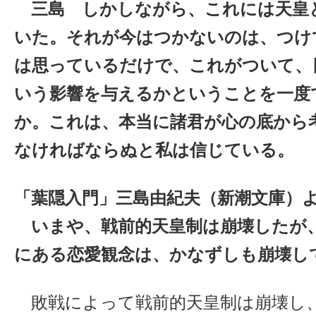
三島 しかしながら、これには天皇
いた。それが今はつかないのは、つけ
は思っているだけで、これがついて、
いう影響を与えるかということを一度
か。これは、本当に諸君が心の底から
なければならぬと私は信じている。
「葉隠入門」三島由紀夫（新潮文庫）
いまや、戦前的天皇制は崩壊したが
にある恋愛観念は、かなずしも崩壊し
敗戦によって戦前的天皇制は崩壊し