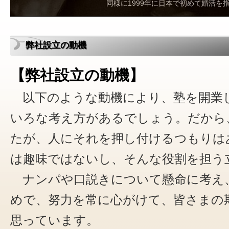
同様に1999年に日本で初めて婚活
弊社設立の動機
【弊社設立の動機】
以下のような動機により、塾を開業
いろな考え方があるでしょう。だから
たが、人にそれを押し付けるつもりは
は趣味ではないし、そんな役割を担う
ナンパや口説きについて懸命に考え
めで、努力を常に心がけて、皆さまの
思っています。