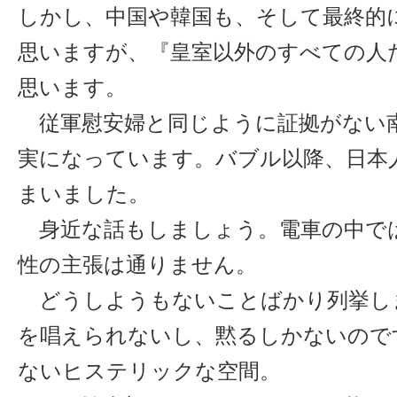
しかし、中国や韓国も、そして最終的
思いますが、『皇室以外のすべての人
思います。
従軍慰安婦と同じように証拠がない
実になっています。バブル以降、日本
まいました。
身近な話もしましょう。電車の中で
性の主張は通りません。
どうしようもないことばかり列挙し
を唱えられないし、黙るしかないので
ないヒステリックな空間。